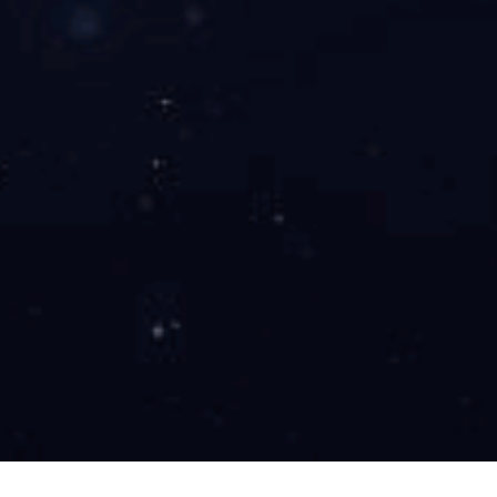
技术支持
关于博骏
爱游戏网页版_爱游戏（中国）
爱游戏网页版_爱游戏（中国）
地址：宁波市象山县泗洲头镇工业园区西溪路1号
邮编：315724
联系人：王 凯 135-6789-0195
邮箱：nbbjoven@126.com